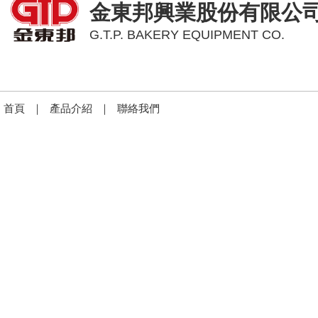
金東邦興業股份有限公
G.T.P. BAKERY EQUIPMENT CO.
首頁
｜
產品介紹
｜
聯絡我們