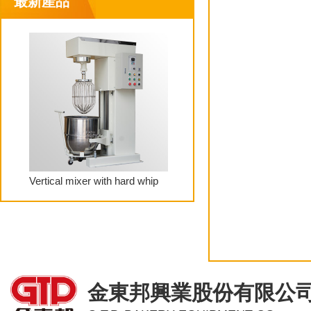
最新產品
Vertical mixer with hard whip
金東邦興業股份有限公